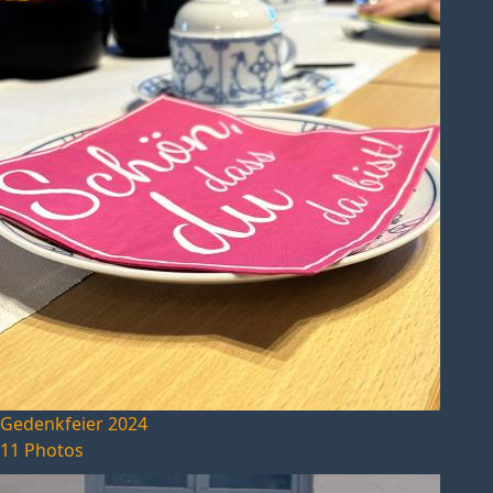
Gedenkfeier 2024
11 Photos