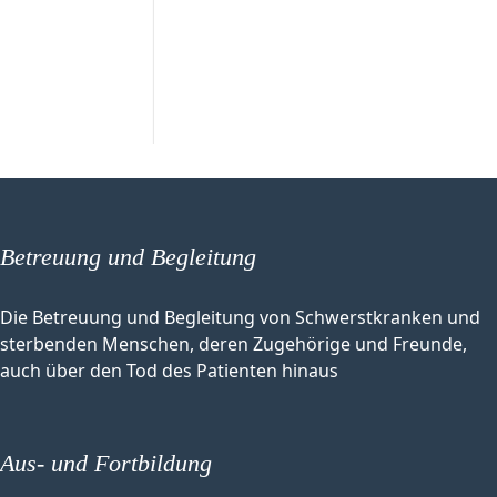
Betreuung und Begleitung
Die Betreuung und Begleitung von Schwerstkranken und
sterbenden Menschen, deren Zugehörige und Freunde,
auch über den Tod des Patienten hinaus
Aus- und Fortbildung