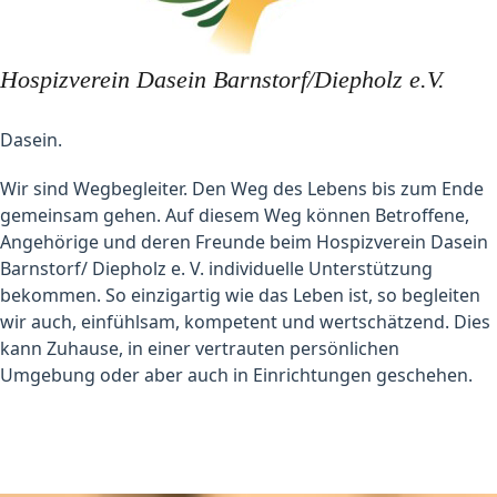
Hospizverein Dasein Barnstorf/Diepholz e.V.
Dasein.
Wir sind Wegbegleiter. Den Weg des Lebens bis zum Ende
gemeinsam gehen. Auf diesem Weg können Betroffene,
Angehörige und deren Freunde beim Hospizverein Dasein
Barnstorf/ Diepholz e. V. individuelle Unterstützung
bekommen. So einzigartig wie das Leben ist, so begleiten
wir auch, einfühlsam, kompetent und wertschätzend. Dies
kann Zuhause, in einer vertrauten persönlichen
Umgebung oder aber auch in Einrichtungen geschehen.