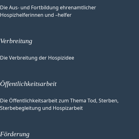
Die Aus- und Fortbildung ehrenamtlicher
Hospizhelferinnen und –helfer
Verbreitung
Die Verbreitung der Hospizidee
Öffentlichkeitsarbeit
Die Öffentlichkeitsarbeit zum Thema Tod, Sterben,
Sterbebegleitung und Hospizarbeit
Förderung