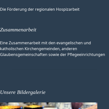
Die Förderung der regionalen Hospizarbeit
Zusammenarbeit
Eine Zusammenarbeit mit den evangelischen und
katholischen Kirchengemeinden, anderen
Glaubensgemeinschaften sowie der Pflegeeinrichtungen
Unsere Bildergalerie