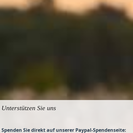
Unterstützen Sie uns
Spenden Sie direkt auf unserer Paypal-Spendenseite: