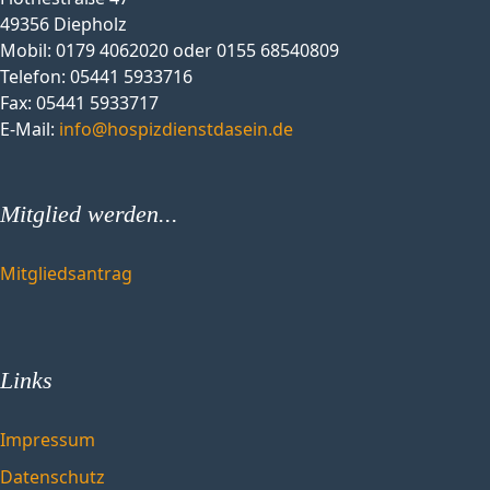
49356 Diepholz
Mobil: 0179 4062020 oder 0155 68540809
Telefon: 05441 5933716
Fax: 05441 5933717
E-Mail:
info@hospizdienstdasein.de
Mitglied werden...
Mitgliedsantrag
Links
Impressum
Datenschutz