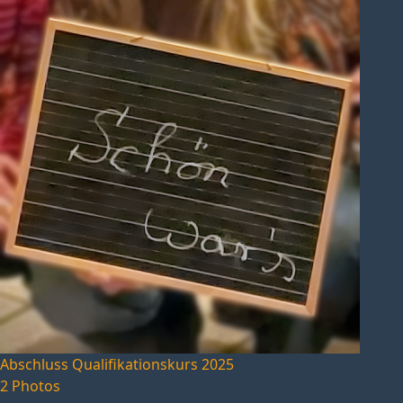
Abschluss Qualifikationskurs 2025
2 Photos