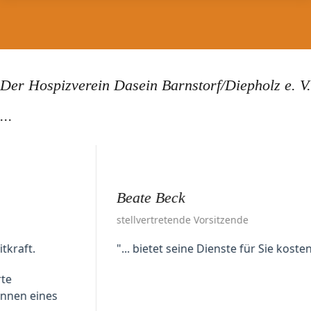
Der Hospizverein Dasein Barnstorf/Diepholz e. V.
...
Beate Beck
stellvertretende Vorsitzende
"... bietet seine Dienste für Sie kostenfrei an."