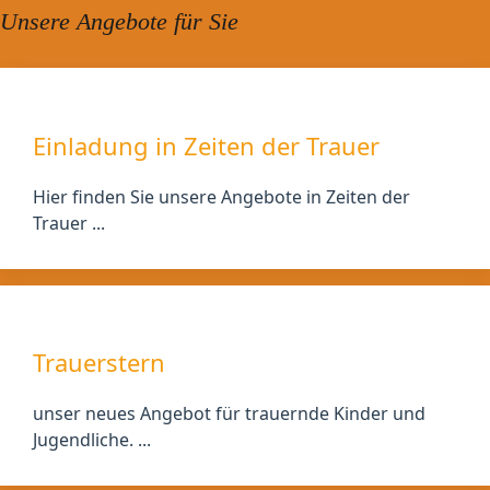
Unsere Angebote für Sie
Einladung in Zeiten der Trauer
Hier finden Sie unsere Angebote in Zeiten der
Trauer ...
Trauerstern
unser neues Angebot für trauernde Kinder und
Jugendliche. ...